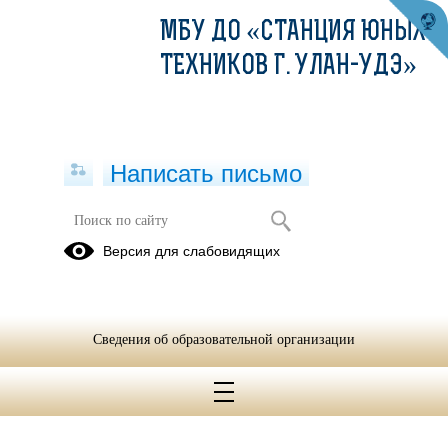
МБУ ДО «СТАНЦИЯ ЮНЫХ
ТЕХНИКОВ Г. УЛАН-УДЭ»
Написать письмо
Версия для слабовидящих
Сведения об образовательной организации