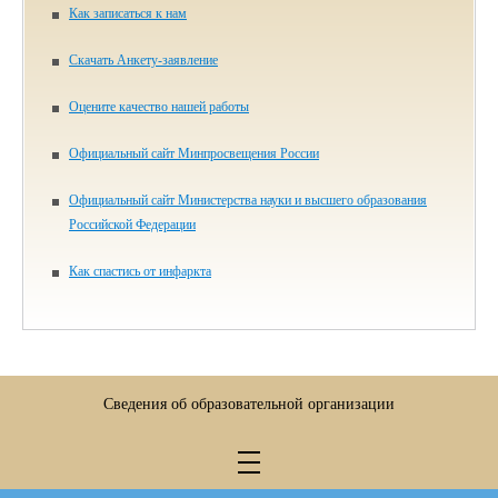
Как записаться к нам
Скачать Анкету-заявление
Оцените качество нашей работы
Официальный сайт Минпросвещения России
Официальный сайт Министерства науки и высшего образования
Российской Федерации
Как спастись от инфаркта
Сведения об образовательной организации