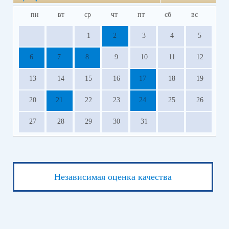
пн
вт
ср
чт
пт
сб
вс
1
2
3
4
5
6
7
8
9
10
11
12
13
14
15
16
17
18
19
20
21
22
23
24
25
26
27
28
29
30
31
Независимая оценка качества