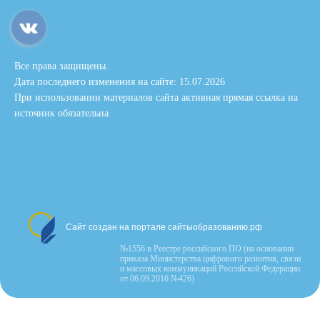
Все права защищены.
Дата последнего изменения на сайте: 15.07.2026
При использовании материалов сайта активная прямая ссылка на
источник обязательна
Сайт создан на портале сайтыобразованию.рф
№1556 в Реестре российского ПО (на основании
приказа Министерства цифрового развития, связи
и массовых коммуникаций Российской Федерации
от 06.09.2016 №426)