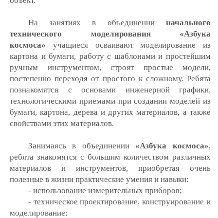
объект.
На занятиях в объединении
начального
технического моделирования «Азбука
космоса»
учащиеся осваивают моделирование из
картона и бумаги, работу с шаблонами и простейшим
ручным инструментом, строят простые модели,
постепенно переходя от простого к сложному. Ребята
познакомятся с основами инженерной графики,
технологическими приемами при создании моделей из
бумаги, картона, дерева и других материалов, а также
свойствами этих материалов.
Занимаясь в объединении
«Азбука космоса»
,
ребята знакомятся с большим количеством различных
материалов и инструментов, приобретая очень
полезные в жизни практические умения и навыки:
- использование измерительных приборов;
- техническое проектирование, конструирование и
моделирование;