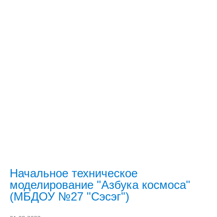
Начальное техническое
моделирование "Азбука космоса"
(МБДОУ №27 "Сэсэг")