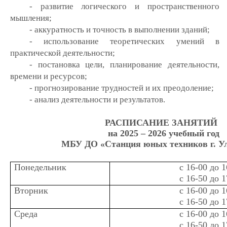
- развитие логического и пространственного
мышления;
- аккуратность и точность в выполнении зданий;
- использование теоретических умений в
практической деятельности;
- постановка цели, планирование деятельности,
времени и ресурсов;
- прогнозирование трудностей и их преодоление;
- анализ деятельности и результатов.
РАСПИСАНИЕ ЗАНЯТИЙ
на 2025 – 2026 учебный год
МБУ ДО «Станция юных техников г. У
Понедельник
с 16-00 до 1
с 16-50 до 1
Вторник
с 16-00 до 1
с 16-50 до 1
Среда
с 16-00 до 1
с 16-50 до 1