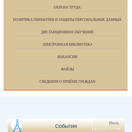
ОХРАНА ТРУДА
ПОЛИТИКА ОБРАБОТКИ И ЗАЩИТЫ ПЕРСОНАЛЬНЫХ ДАННЫХ
ДИСТАНЦИОННОЕ ОБУЧЕНИЕ
ЭЛЕКТРОННАЯ БИБЛИОТЕКА
ВАКАНСИИ
ФАЙЛЫ
СВЕДЕНИЯ О ПРИЁМЕ ГРАЖДАН
Июль
События