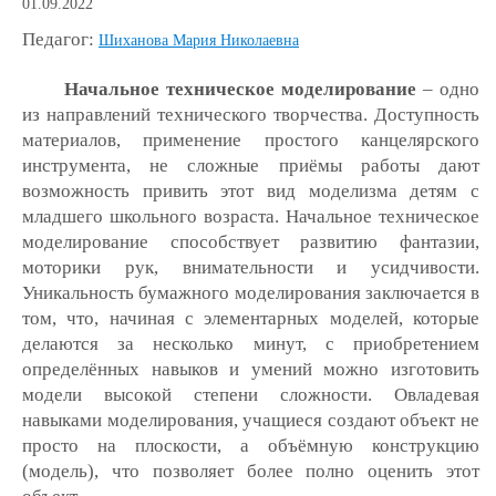
01.09.2022
Педагог:
Шиханова Мария Николаевна
Начальное техническое моделирование
– одно
из направлений технического творчества. Доступность
материалов, применение простого канцелярского
инструмента, не сложные приёмы работы дают
возможность привить этот вид моделизма детям с
младшего школьного возраста. Начальное техническое
моделирование способствует развитию фантазии,
моторики рук, внимательности и усидчивости.
Уникальность бумажного моделирования заключается в
том, что, начиная с элементарных моделей, которые
делаются за несколько минут, с приобретением
определённых навыков и умений можно изготовить
модели высокой степени сложности. Овладевая
навыками моделирования, учащиеся создают объект не
просто на плоскости, а объёмную конструкцию
(модель), что позволяет более полно оценить этот