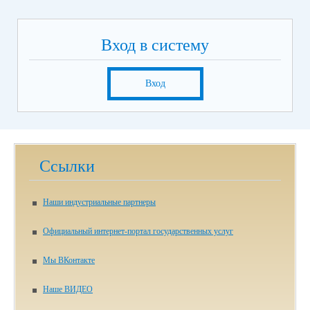
Вход в систему
Вход
Ссылки
Наши индустриальные партнеры
Официальный интернет-портал государственных услуг
Мы ВКонтакте
Наше ВИДЕО