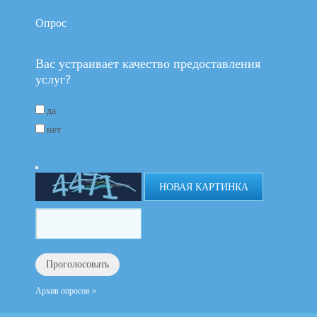
Опрос
Вас устраивает качество предоставления
услуг?
да
нет
НОВАЯ КАРТИНКА
Архив опросов »