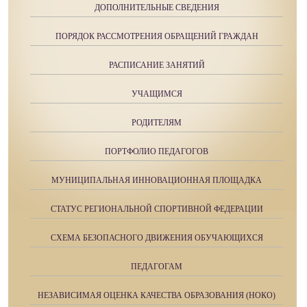
ДОПОЛНИТЕЛЬНЫЕ СВЕДЕНИЯ
ПОРЯДОК РАССМОТРЕНИЯ ОБРАЩЕНИЙ ГРАЖДАН
РАСПИСАНИЕ ЗАНЯТИЙ
УЧАЩИМСЯ
РОДИТЕЛЯМ
ПОРТФОЛИО ПЕДАГОГОВ
МУНИЦИПАЛЬНАЯ ИННОВАЦИОННАЯ ПЛОЩАДКА
СТАТУС РЕГИОНАЛЬНОЙ СПОРТИВНОЙ ФЕДЕРАЦИИ
СХЕМА БЕЗОПАСНОГО ДВИЖЕНИЯ ОБУЧАЮЩИХСЯ
ПЕДАГОГАМ
НЕЗАВИСИМАЯ ОЦЕНКА КАЧЕСТВА ОБРАЗОВАНИЯ (НОКО)