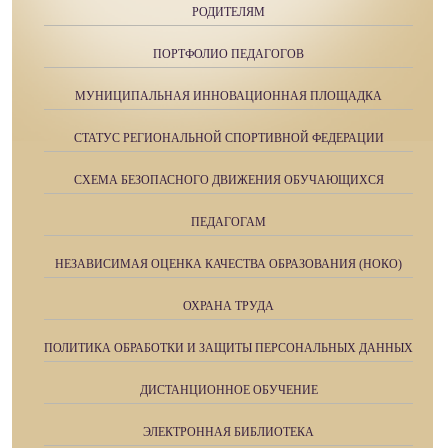
РОДИТЕЛЯМ
ПОРТФОЛИО ПЕДАГОГОВ
МУНИЦИПАЛЬНАЯ ИННОВАЦИОННАЯ ПЛОЩАДКА
СТАТУС РЕГИОНАЛЬНОЙ СПОРТИВНОЙ ФЕДЕРАЦИИ
СХЕМА БЕЗОПАСНОГО ДВИЖЕНИЯ ОБУЧАЮЩИХСЯ
ПЕДАГОГАМ
НЕЗАВИСИМАЯ ОЦЕНКА КАЧЕСТВА ОБРАЗОВАНИЯ (НОКО)
ОХРАНА ТРУДА
ПОЛИТИКА ОБРАБОТКИ И ЗАЩИТЫ ПЕРСОНАЛЬНЫХ ДАННЫХ
ДИСТАНЦИОННОЕ ОБУЧЕНИЕ
ЭЛЕКТРОННАЯ БИБЛИОТЕКА