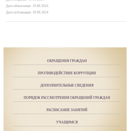
Дата обновления: 19.06.2024
Дата публикации: 18.06.2024
ОБРАЩЕНИЯ ГРАЖДАН
ПРОТИВОДЕЙСТВИЕ КОРРУПЦИИ
ДОПОЛНИТЕЛЬНЫЕ СВЕДЕНИЯ
ПОРЯДОК РАССМОТРЕНИЯ ОБРАЩЕНИЙ ГРАЖДАН
РАСПИСАНИЕ ЗАНЯТИЙ
УЧАЩИМСЯ