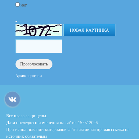
нет
НОВАЯ КАРТИНКА
Архив опросов »
Все права защищены.
Дата последнего изменения на сайте: 15.07.2026
При использовании материалов сайта активная прямая ссылка на
источник обязательна