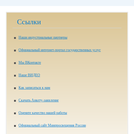
Ссылки
Наши индустриальные партнеры
Официальный интернет-портал государственных услуг
Мы ВКонтакте
Наше ВИДЕО
Как записаться к нам
Скачать Анкету-заявление
Оцените качество нашей работы
Официальный сайт Минпросвещения России